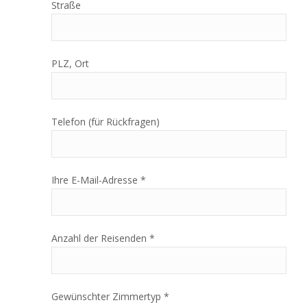
Straße
PLZ, Ort
Telefon (für Rückfragen)
Ihre E-Mail-Adresse *
Anzahl der Reisenden *
Gewünschter Zimmertyp *