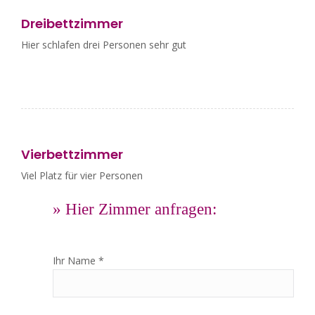
Dreibettzimmer
Hier schlafen drei Personen sehr gut
Vierbettzimmer
Viel Platz für vier Personen
» Hier Zimmer anfragen:
Ihr Name *