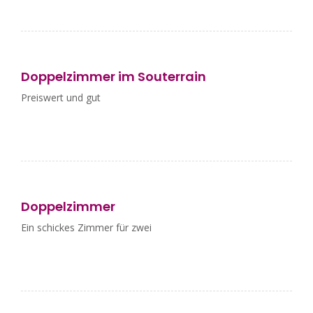
Doppelzimmer im Souterrain
Preiswert und gut
Doppelzimmer
Ein schickes Zimmer für zwei