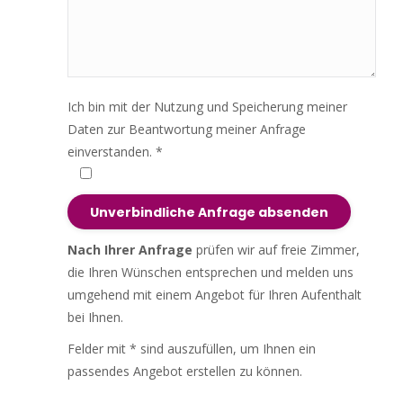
Ich bin mit der Nutzung und Speicherung meiner
Daten zur Beantwortung meiner Anfrage
einverstanden. *
Nach Ihrer Anfrage
prüfen wir auf freie Zimmer,
die Ihren Wünschen entsprechen und melden uns
umgehend mit einem Angebot für Ihren Aufenthalt
bei Ihnen.
Felder mit * sind auszufüllen, um Ihnen ein
passendes Angebot erstellen zu können.