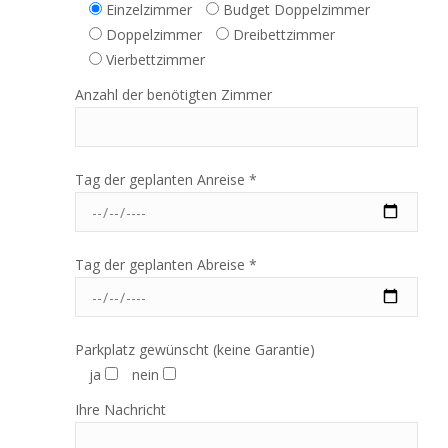
Einzelzimmer
Budget Doppelzimmer
Doppelzimmer
Dreibettzimmer
Vierbettzimmer
Anzahl der benötigten Zimmer
Tag der geplanten Anreise *
Tag der geplanten Abreise *
Parkplatz gewünscht (keine Garantie)
ja
nein
Ihre Nachricht